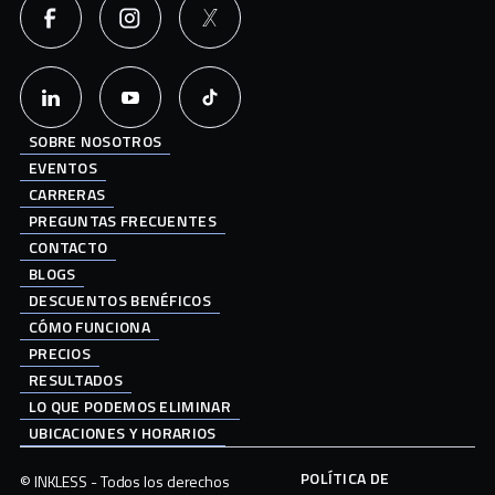
SOBRE NOSOTROS
EVENTOS
CARRERAS
PREGUNTAS FRECUENTES
CONTACTO
BLOGS
DESCUENTOS BENÉFICOS
CÓMO FUNCIONA
PRECIOS
RESULTADOS
LO QUE PODEMOS ELIMINAR
UBICACIONES Y HORARIOS
POLÍTICA DE
© INKLESS - Todos los derechos