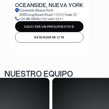
OCEANSIDE, NUEVA YORK
Oceanside (Nueva York)
3000 Long Beach Road 11572 | Suite 23
720 SIN TINTA | 720-465-5377
SOLICITAR UN PRESUPUESTO
RESERVAR MI CITA
NUESTRO EQUIPO