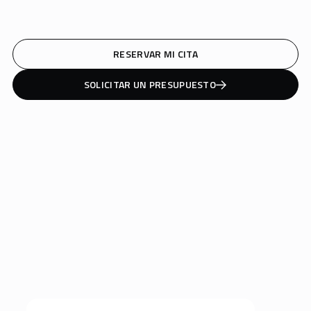
RESERVAR MI CITA
SOLICITAR UN PRESUPUESTO