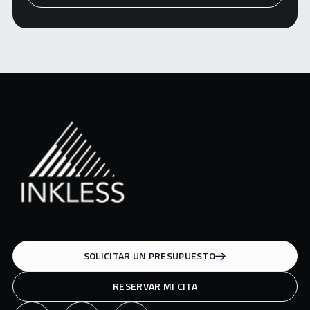
SOLICITAR UN PRESUPUESTO
RESERVAR MI CITA