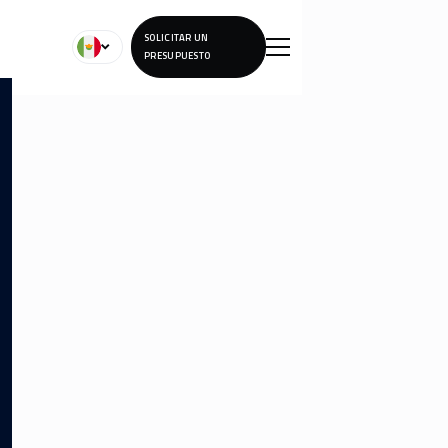
SOLICITAR UN
PRESUPUESTO