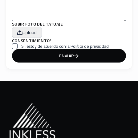
SUBIR FOTO DEL TATUAJE
Upload
CONSENTIMIENTO*
Sí, estoy de acuerdo con la
Política de privacidad
ENVIAR