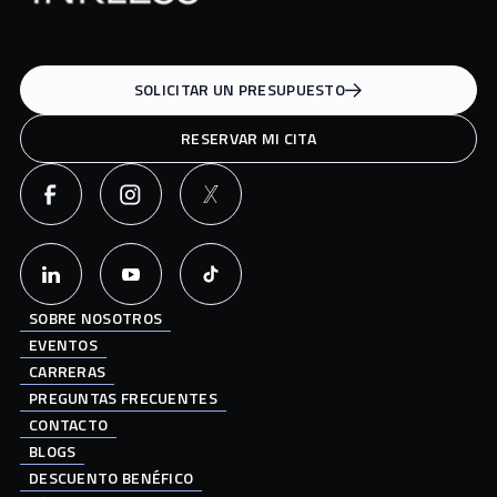
SOLICITAR UN PRESUPUESTO
RESERVAR MI CITA
SOBRE NOSOTROS
EVENTOS
CARRERAS
PREGUNTAS FRECUENTES
CONTACTO
BLOGS
DESCUENTO BENÉFICO