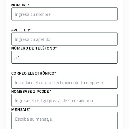
NOMBRE*
APELLIDO*
NÚMERO DE TELÉFONO*
CORREO ELECTRÓNICO*
HOMEBASE ZIPCODE*
MENSAJE*