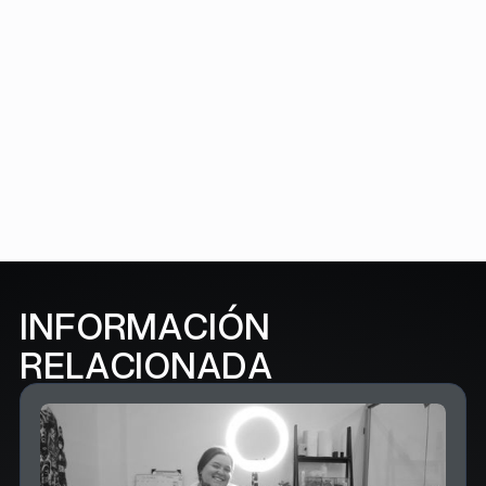
SUBSCRIBE HERE
FOLLOW US
INFORMACIÓN
RELACIONADA