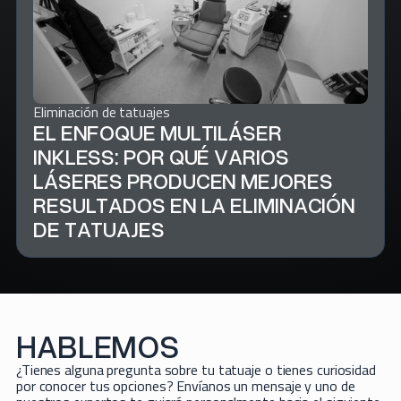
Eliminación de tatuajes
EL ENFOQUE MULTILÁSER
INKLESS: POR QUÉ VARIOS
LÁSERES PRODUCEN MEJORES
RESULTADOS EN LA ELIMINACIÓN
DE TATUAJES
HABLEMOS
¿Tienes alguna pregunta sobre tu tatuaje o tienes curiosidad
por conocer tus opciones? Envíanos un mensaje y uno de