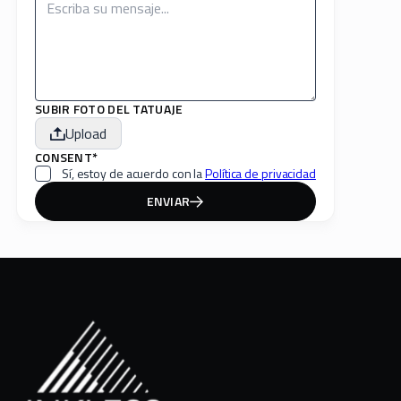
SUBIR FOTO DEL TATUAJE
Upload
CONSENT*
Sí, estoy de acuerdo con la
Política de privacidad
ENVIAR