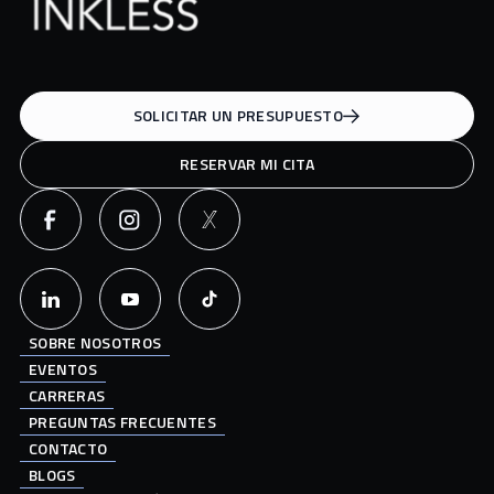
SOLICITAR UN PRESUPUESTO
RESERVAR MI CITA
SOBRE NOSOTROS
EVENTOS
CARRERAS
PREGUNTAS FRECUENTES
CONTACTO
BLOGS