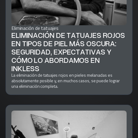
Eliminación de tatuajes
ELIMINACIÓN DE TATUAJES ROJOS
EN TIPOS DE PIEL MÁS OSCURA:
SEGURIDAD, EXPECTATIVAS Y
CÓMO LO ABORDAMOS EN
INKLESS
La eliminación de tatuajes rojos en pieles melanadas es
absolutamente posible y, en muchos casos, se puede lograr
una eliminación completa.