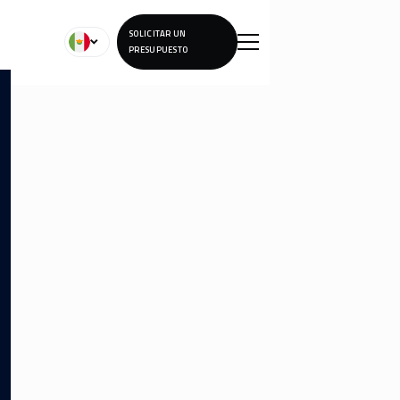
SOLICITAR UN
PRESUPUESTO