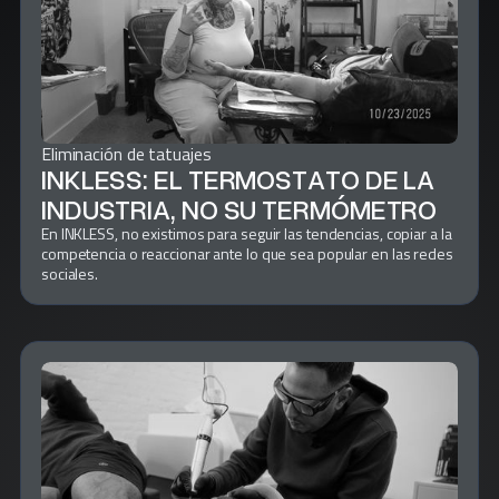
Eliminación de tatuajes
INKLESS: EL TERMOSTATO DE LA
INDUSTRIA, NO SU TERMÓMETRO
En INKLESS, no existimos para seguir las tendencias, copiar a la
competencia o reaccionar ante lo que sea popular en las redes
sociales.