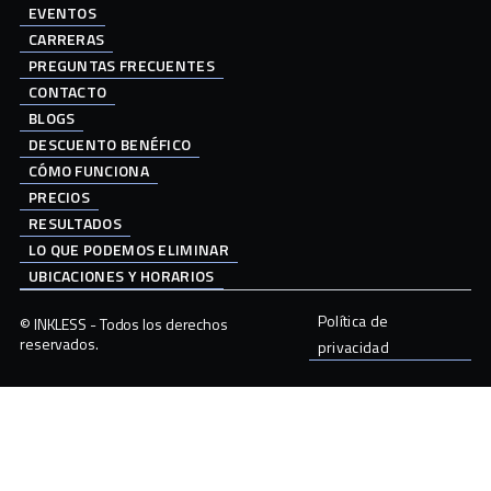
EVENTOS
CARRERAS
PREGUNTAS FRECUENTES
CONTACTO
BLOGS
DESCUENTO BENÉFICO
CÓMO FUNCIONA
PRECIOS
RESULTADOS
LO QUE PODEMOS ELIMINAR
UBICACIONES Y HORARIOS
Política de
© INKLESS - Todos los derechos
reservados.
privacidad