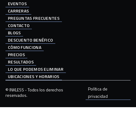
EVENTOS
CARRERAS
PREGUNTAS FRECUENTES
CONTACTO
BLOGS
DESCUENTO BENÉFICO
CÓMO FUNCIONA
PRECIOS
RESULTADOS
LO QUE PODEMOS ELIMINAR
UBICACIONES Y HORARIOS
Política de
© INKLESS - Todos los derechos
reservados.
privacidad